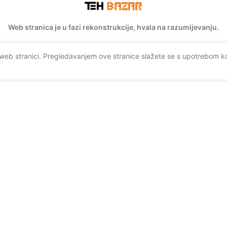
Web stranica je u fazi rekonstrukcije, hvala na razumijevanju.
 web stranici. Pregledavanjem ove stranice slažete se s upotrebom ko