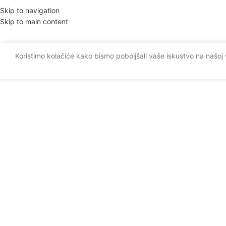
Skip to navigation
Skip to main content
Koristimo kolačiće kako bismo poboljšali vaše iskustvo na našoj