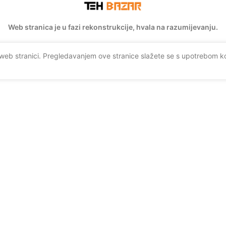
Web stranica je u fazi rekonstrukcije, hvala na razumijevanju.
 web stranici. Pregledavanjem ove stranice slažete se s upotrebom ko