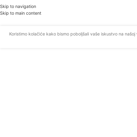
Skip to navigation
Skip to main content
Koristimo kolačiće kako bismo poboljšali vaše iskustvo na našoj